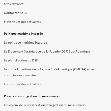
Sites extranet
Contactez nous
Historiques des actualités
Politique maritime intégrée
La politique maritime intégrée
Le Document Stratégique de la Facade (DSF) Sud-Atlantique
Le plan d’action du DSF
Le conseil maritime de la façade Sud-Atlantique (CMF SA) et les
commissions associées
Historiques des actualités
Préservation et gestion du milieu marin
Les enjeux de la préservation et la gestion du milieu marin