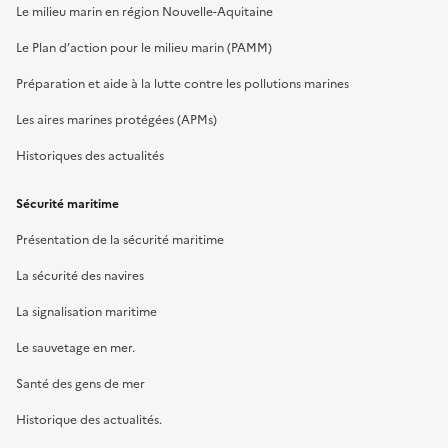
Le milieu marin en région Nouvelle-Aquitaine
Le Plan d’action pour le milieu marin (PAMM)
Préparation et aide à la lutte contre les pollutions marines
Les aires marines protégées (APMs)
Historiques des actualités
Sécurité maritime
Présentation de la sécurité maritime
La sécurité des navires
La signalisation maritime
Le sauvetage en mer.
Santé des gens de mer
Historique des actualités.