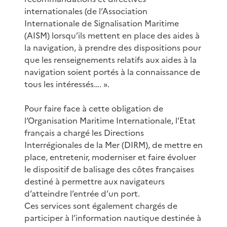
internationales (de l’Association
Internationale de Signalisation Maritime
(AISM) lorsqu’ils mettent en place des aides à
la navigation, à prendre des dispositions pour
que les renseignements relatifs aux aides à la
navigation soient portés à la connaissance de
tous les intéressés…. ».
Pour faire face à cette obligation de
l’Organisation Maritime Internationale, l’Etat
français a chargé les Directions
Interrégionales de la Mer (DIRM), de mettre en
place, entretenir, moderniser et faire évoluer
le dispositif de balisage des côtes françaises
destiné à permettre aux navigateurs
d’atteindre l’entrée d’un port.
Ces services sont également chargés de
participer à l’information nautique destinée à