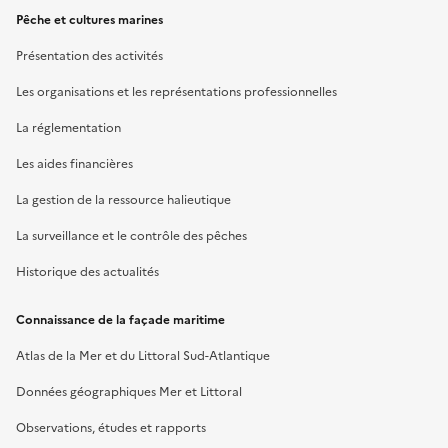
Pêche et cultures marines
Présentation des activités
Les organisations et les représentations professionnelles
La réglementation
Les aides financières
La gestion de la ressource halieutique
La surveillance et le contrôle des pêches
Historique des actualités
Connaissance de la façade maritime
Atlas de la Mer et du Littoral Sud-Atlantique
Données géographiques Mer et Littoral
Observations, études et rapports