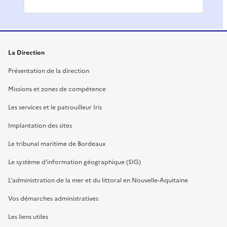
La Direction
Présentation de la direction
Missions et zones de compétence
Les services et le patrouilleur Iris
Implantation des sites
Le tribunal maritime de Bordeaux
Le système d’information géographique (SIG)
L’administration de la mer et du littoral en Nouvelle-Aquitaine
Vos démarches administratives
Les liens utiles