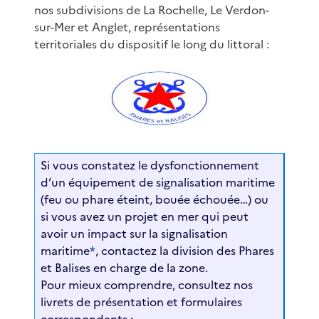
nos subdivisions de La Rochelle, Le Verdon-
sur-Mer et Anglet, représentations
territoriales du dispositif le long du littoral :
Si vous constatez le dysfonctionnement
d’un équipement de signalisation maritime
(feu ou phare éteint, bouée échouée…) ou
si vous avez un projet en mer qui peut
avoir un impact sur la signalisation
maritime
*
, contactez la division des Phares
et Balises en charge de la zone.
Pour mieux comprendre, consultez nos
livrets de présentation et formulaires
correspondants :