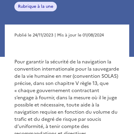
Rubrique à la une
Publié le 24/11/2023
| Mis à jour le 01/08/2024
Pour garantir la sécurité de la navigation la
convention internationale pour la sauvegarde
de la vie humaine en mer (convention SOLAS)
précise, dans son chapitre V règle 13, que
« chaque gouvernement contractant
s’engage à fournir, dans la mesure où il le juge
possible et nécessaire, toute aide à la
navigation requise en fonction du volume du
trafic et du degré de risque par soucis
d’uniformité, à tenir compte des
recommandations et directives