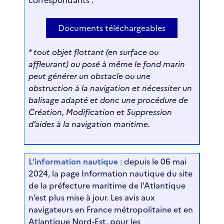
Documents téléchargeables
* tout objet flottant (en surface ou
affleurant) ou posé à même le fond marin
peut générer un obstacle ou une
obstruction à la navigation et nécessiter un
balisage adapté et donc une procédure de
Création, Modification et Suppression
d’aides à la navigation maritime.
L’information nautique
: depuis le 06 mai
2024, la page Information nautique du site
de la préfecture maritime de l’Atlantique
n’est plus mise à jour. Les avis aux
navigateurs en France métropolitaine et en
Atlantique Nord-Est, pour les