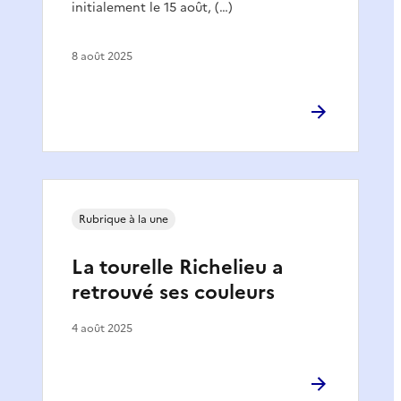
initialement le 15 août, (…)
8 août 2025
Rubrique à la une
La tourelle Richelieu a
retrouvé ses couleurs
4 août 2025