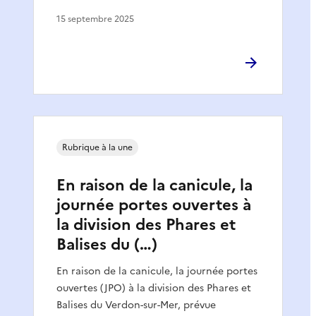
15 septembre 2025
Rubrique à la une
En raison de la canicule, la
journée portes ouvertes à
la division des Phares et
Balises du (…)
En raison de la canicule, la journée portes
ouvertes (JPO) à la division des Phares et
Balises du Verdon-sur-Mer, prévue