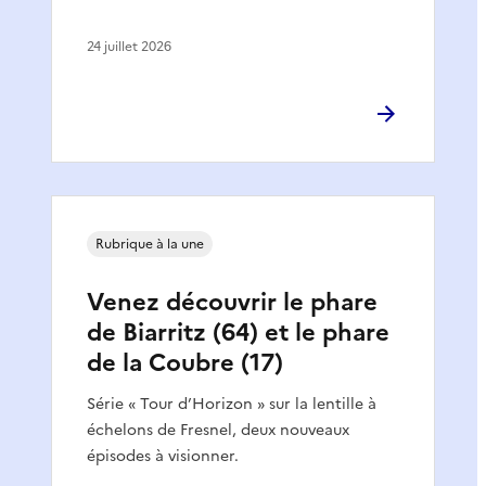
24 juillet 2026
Rubrique à la une
Venez découvrir le phare
de Biarritz (64) et le phare
de la Coubre (17)
Série « Tour d’Horizon » sur la lentille à
échelons de Fresnel, deux nouveaux
épisodes à visionner.