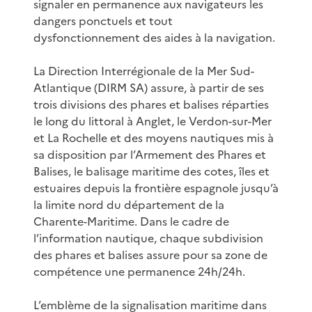
signaler en permanence aux navigateurs les
dangers ponctuels et tout
dysfonctionnement des aides à la navigation.
La Direction Interrégionale de la Mer Sud-
Atlantique (DIRM SA) assure, à partir de ses
trois divisions des phares et balises réparties
le long du littoral à Anglet, le Verdon-sur-Mer
et La Rochelle et des moyens nautiques mis à
sa disposition par l’Armement des Phares et
Balises, le balisage maritime des cotes, îles et
estuaires depuis la frontière espagnole jusqu’à
la limite nord du département de la
Charente-Maritime. Dans le cadre de
l’information nautique, chaque subdivision
des phares et balises assure pour sa zone de
compétence une permanence 24h/24h.
L’emblème de la signalisation maritime dans