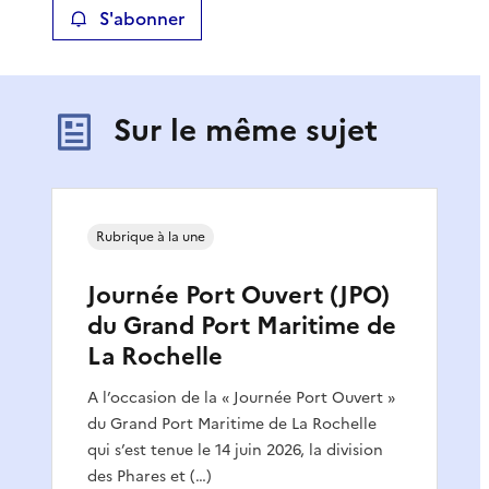
S'abonner
Sur le même sujet
Rubrique à la une
Journée Port Ouvert (JPO)
du Grand Port Maritime de
La Rochelle
A l’occasion de la « Journée Port Ouvert »
du Grand Port Maritime de La Rochelle
qui s’est tenue le 14 juin 2026, la division
des Phares et (…)