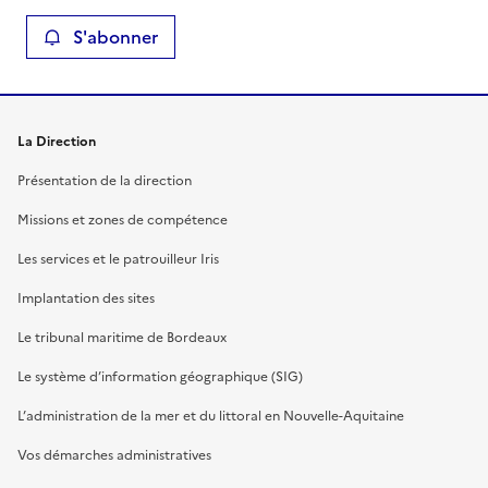
S'abonner
La Direction
Présentation de la direction
Missions et zones de compétence
Les services et le patrouilleur Iris
Implantation des sites
Le tribunal maritime de Bordeaux
Le système d’information géographique (SIG)
L’administration de la mer et du littoral en Nouvelle-Aquitaine
Vos démarches administratives