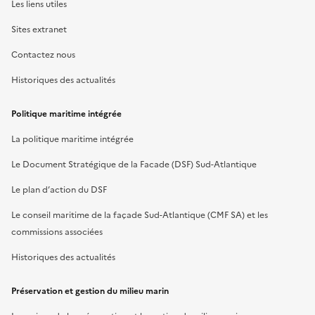
Les liens utiles
Sites extranet
Contactez nous
Historiques des actualités
Politique maritime intégrée
La politique maritime intégrée
Le Document Stratégique de la Facade (DSF) Sud-Atlantique
Le plan d’action du DSF
Le conseil maritime de la façade Sud-Atlantique (CMF SA) et les
commissions associées
Historiques des actualités
Préservation et gestion du milieu marin