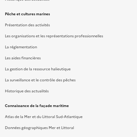
Pêche et cultures marines
Présentation des activités
Les organisations et les représentations professionnelles
La réglementation
Les aides financières
La gestion de la ressource halieutique
La surveillance et le contrôle des pêches
Historique des actualités
Connaissance de la façade maritime
Atlas de la Mer et du Littoral Sud-Atlantique
Données géographiques Mer et Littoral