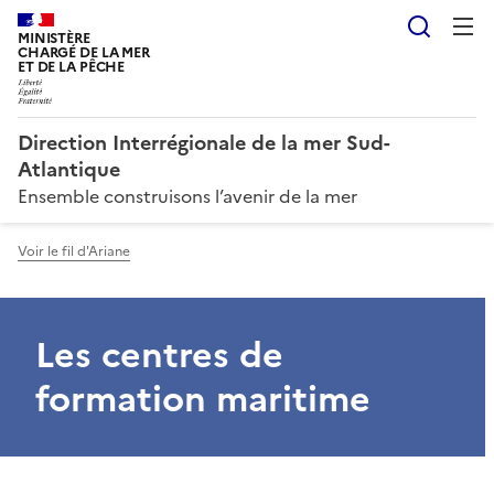
Reche
MINISTÈRE
CHARGÉ DE LA MER
ET DE LA PÊCHE
Direction Interrégionale de la mer Sud-
Atlantique
Ensemble construisons l’avenir de la mer
Voir le fil d'Ariane
Les centres de
formation maritime