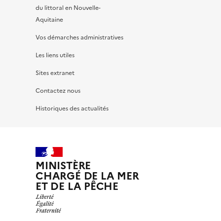
du littoral en Nouvelle-
Aquitaine
Vos démarches administratives
Les liens utiles
Sites extranet
Contactez nous
Historiques des actualités
MINISTÈRE
CHARGÉ DE LA MER
ET DE LA PÊCHE