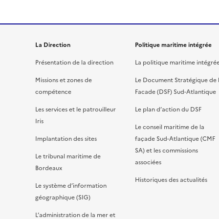
La Direction
Politique maritime intégrée
Présentation de la direction
La politique maritime intégré
Missions et zones de
Le Document Stratégique de 
compétence
Facade (DSF) Sud-Atlantique
Les services et le patrouilleur
Le plan d’action du DSF
Iris
Le conseil maritime de la
Implantation des sites
façade Sud-Atlantique (CMF
SA) et les commissions
Le tribunal maritime de
associées
Bordeaux
Historiques des actualités
Le système d’information
géographique (SIG)
L’administration de la mer et