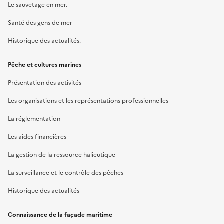
Le sauvetage en mer.
Santé des gens de mer
Historique des actualités.
Pêche et cultures marines
Présentation des activités
Les organisations et les représentations professionnelles
La réglementation
Les aides financières
La gestion de la ressource halieutique
La surveillance et le contrôle des pêches
Historique des actualités
Connaissance de la façade maritime