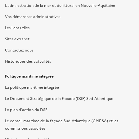
L’administration de la mer et du littoral en Nouvelle-Aquitaine
Vos démarches administratives
Les liens utiles
Sites extranet
Contactez nous
Historiques des actualités
Politique maritime intégrée
La politique maritime intégrée
Le Document Stratégique de la Facade (DSF) Sud-Atlantique
Le plan d’action du DSF
Le conseil maritime de la façade Sud-Atlantique (CMF SA) et les
commissions associées