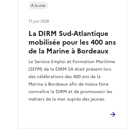
A la une
11 juin 2026
La DIRM Sud-Atlantique
mobilisée pour les 400 ans
de la Marine à Bordeaux
Le Service Emploi et Formation Maritime
(SEFM) de la DIRM SA était présent lors
des célébrations des 400 ans de la
Marine à Bordeaux afin de mieux faire
connaître la DIRM et de promouvoir les
métiers de la mer auprès des jeunes.