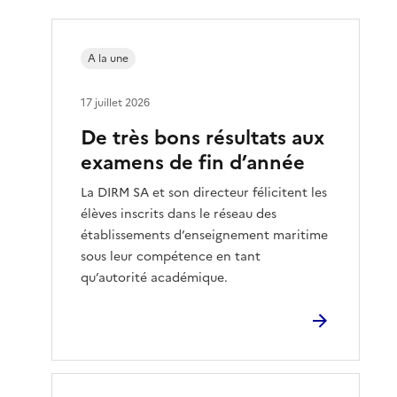
A la une
17 juillet 2026
De très bons résultats aux
examens de fin d’année
La DIRM SA et son directeur félicitent les
élèves inscrits dans le réseau des
établissements d’enseignement maritime
sous leur compétence en tant
qu’autorité académique.