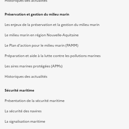
Historiques des actualités
Préservation et gestion du milieu marin
Les enjeux de la préservation et la gestion du milieu marin
Le milieu marin en région Nouvelle-Aquitaine
Le Plan d’action pour le milieu marin (PAMM)
Préparation et aide à la lutte contre les pollutions marines
Les aires marines protégées (APMs)
Historiques des actualités
Sécurité maritime
Présentation de la sécurité maritime
La sécurité des navires
La signalisation maritime