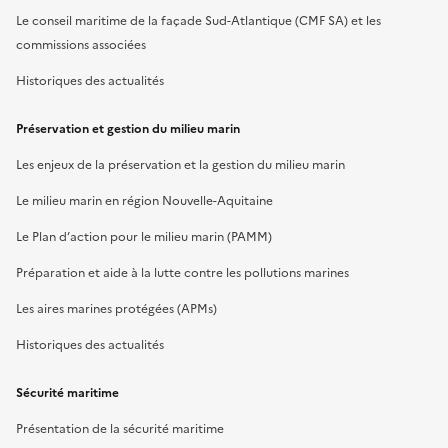
Le conseil maritime de la façade Sud-Atlantique (CMF SA) et les
commissions associées
Historiques des actualités
Préservation et gestion du milieu marin
Les enjeux de la préservation et la gestion du milieu marin
Le milieu marin en région Nouvelle-Aquitaine
Le Plan d’action pour le milieu marin (PAMM)
Préparation et aide à la lutte contre les pollutions marines
Les aires marines protégées (APMs)
Historiques des actualités
Sécurité maritime
Présentation de la sécurité maritime