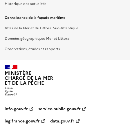
Historique des actualités
Connaissance de la façade maritime
Atlas de la Mer et du Littoral Sud-Atlantique
Données géographiques Mer et Littoral
Observations, études et rapports
MINISTÈRE
CHARGÉ DE LA MER
ET DE LA PÊCHE
info.gouv.fr
service-public.gouv.fr
legifrance.gouv.fr
data.gouv.fr