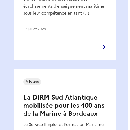
établissements d’enseignement maritime
sous leur compétence en tant (…)
17 juillet 2026
A la une
La DIRM Sud-Atlantique
mobilisée pour les 400 ans
de la Marine à Bordeaux
Le Service Emploi et Formation Maritime