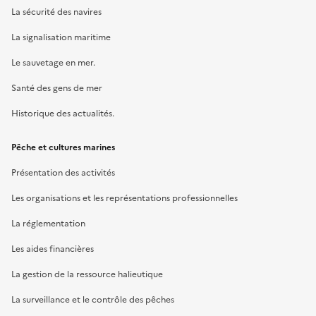
La sécurité des navires
La signalisation maritime
Le sauvetage en mer.
Santé des gens de mer
Historique des actualités.
Pêche et cultures marines
Présentation des activités
Les organisations et les représentations professionnelles
La réglementation
Les aides financières
La gestion de la ressource halieutique
La surveillance et le contrôle des pêches