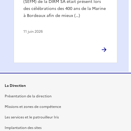
(SEFM) de la DIRM SA était présent lors
des célébrations des 400 ans de la Marine
à Bordeaux afin de mieux (…)
11 juin 2026
La Direction
Présentation de la direction
Missions et zones de compétence
Les services et le patrouilleur Iris
Implantation des sites