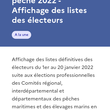
pêche 2022 -
Affichage des listes
des électeurs
A la une
Affichage des listes définitives des
électeurs du 1er au 20 janvier 2022
suite aux élections professionnelles
des Comités régional,
interdépartemental et
départementaux des pêches
maritimes et des élevages marins en