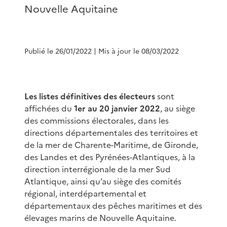
Nouvelle Aquitaine
Publié le 26/01/2022
| Mis à jour le 08/03/2022
Les listes définitives des électeurs
sont
affichées du
1er au 20 janvier 2022
, au siège
des commissions électorales, dans les
directions départementales des territoires et
de la mer de Charente-Maritime, de Gironde,
des Landes et des Pyrénées-Atlantiques, à la
direction interrégionale de la mer Sud
Atlantique, ainsi qu’au siège des comités
régional, interdépartemental et
départementaux des pêches maritimes et des
élevages marins de Nouvelle Aquitaine.