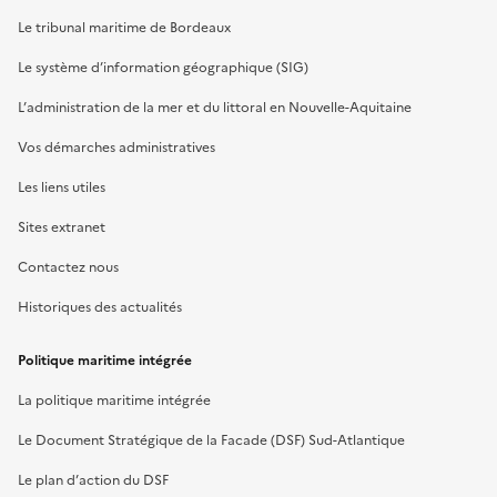
Le tribunal maritime de Bordeaux
Le système d’information géographique (SIG)
L’administration de la mer et du littoral en Nouvelle-Aquitaine
Vos démarches administratives
Les liens utiles
Sites extranet
Contactez nous
Historiques des actualités
Politique maritime intégrée
La politique maritime intégrée
Le Document Stratégique de la Facade (DSF) Sud-Atlantique
Le plan d’action du DSF