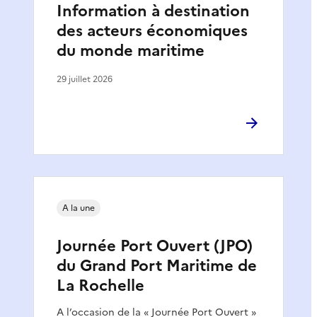
Information à destination
des acteurs économiques
du monde maritime
29 juillet 2026
A la une
Journée Port Ouvert (JPO)
du Grand Port Maritime de
La Rochelle
A l’occasion de la « Journée Port Ouvert »