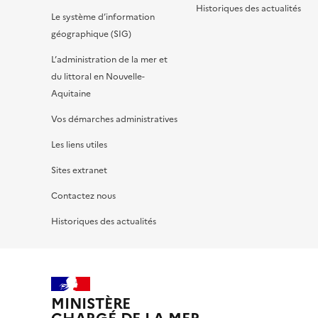
Historiques des actualités
Le système d’information
géographique (SIG)
L’administration de la mer et
du littoral en Nouvelle-
Aquitaine
Vos démarches administratives
Les liens utiles
Sites extranet
Contactez nous
Historiques des actualités
MINISTÈRE