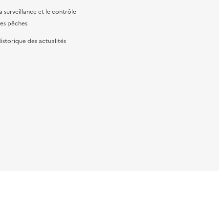
a surveillance et le contrôle
es pêches
istorique des actualités