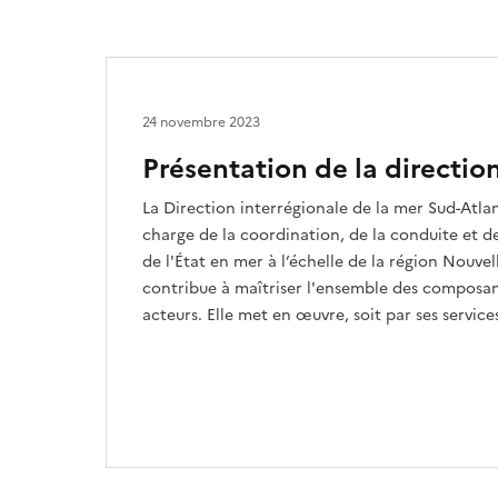
24 novembre 2023
Présentation de la directio
La Direction interrégionale de la mer Sud-Atla
charge de la coordination, de la conduite et de
de l'État en mer à l’échelle de la région Nouvel
contribue à maîtriser l'ensemble des composant
acteurs. Elle met en œuvre, soit par ses services