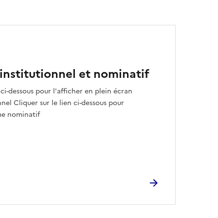
nstitutionnel et nominatif
ci-dessous pour l'afficher en plein écran
nel Cliquer sur le lien ci-dessous pour
me nominatif