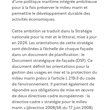
d’une politique maritime intégrée ambitieuse
pour à la fois préserver le milieu marin et
permettre le développement durable des
activités économiques.
Cette ambition se traduit dans la Stratégie
nationale pour la mer et le littoral, mise à jour
en 2024. Les orientations de cette stratégie
sont déclinées à l’échelle de chaque façade
dans un document de planification : le
Document stratégique de façade (DSF). Ce
document définit les orientations pour la
gestion des usages en mer et la protection du
milieu marin prévu à l’article L 219-3 du code
de l’environnement. Il permet également de
répondre aux obligations de mise en œuvre
de deux directives cadre européennes : la
directive cadre « stratégie pour le milieu
marin » (directive 2008/56 du 17 juin 2008)