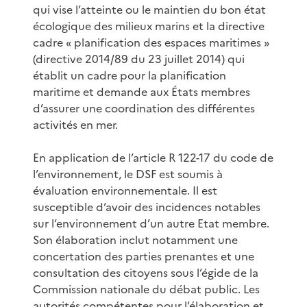
qui vise l’atteinte ou le maintien du bon état
écologique des milieux marins et la directive
cadre « planification des espaces maritimes »
(directive 2014/89 du 23 juillet 2014) qui
établit un cadre pour la planification
maritime et demande aux États membres
d’assurer une coordination des différentes
activités en mer.
En application de l’article R 122-17 du code de
l’environnement, le DSF est soumis à
évaluation environnementale. Il est
susceptible d’avoir des incidences notables
sur l’environnement d’un autre Etat membre.
Son élaboration inclut notamment une
concertation des parties prenantes et une
consultation des citoyens sous l’égide de la
Commission nationale du débat public. Les
autorités compétentes pour l’élaboration et