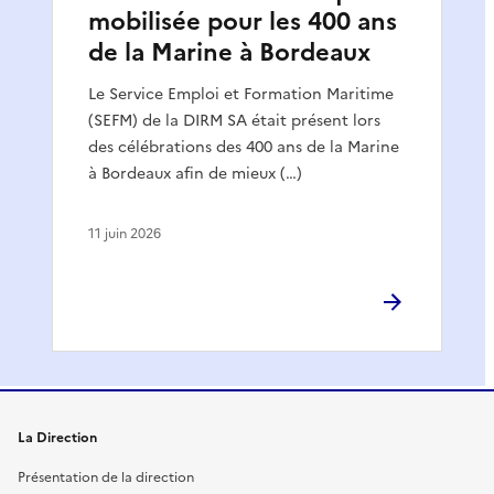
mobilisée pour les 400 ans
de la Marine à Bordeaux
Le Service Emploi et Formation Maritime
(SEFM) de la DIRM SA était présent lors
des célébrations des 400 ans de la Marine
à Bordeaux afin de mieux (…)
11 juin 2026
La Direction
Présentation de la direction