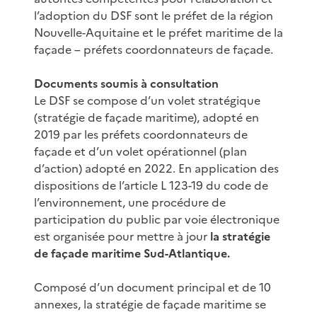
l’adoption du DSF sont le préfet de la région
Nouvelle-Aquitaine et le préfet maritime de la
façade – préfets coordonnateurs de façade.
Documents soumis à consultation
Le DSF se compose d’un volet stratégique
(stratégie de façade maritime), adopté en
2019 par les préfets coordonnateurs de
façade et d’un volet opérationnel (plan
d’action) adopté en 2022. En application des
dispositions de l’article L 123-19 du code de
l’environnement, une procédure de
participation du public par voie électronique
est organisée pour mettre à jour
la stratégie
de façade maritime Sud-Atlantique.
Composé d’un document principal et de 10
annexes, la stratégie de façade maritime se