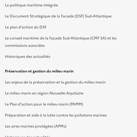
La politique maritime intégrée
Le Document Stratégique de la Facade (DSF) Sud-Atlantique
Le plan d’action du DSF
Le conseil maritime de la façade Sud-Atlantique (CMF SA) et les
commissions associées
Historiques des actualités
Préservation et gestion du milieu marin
Les enjeux de la préservation et la gestion du milieu marin
Le milieu marin en région Nouvelle-Aquitaine
Le Plan d’action pour le milieu marin (PAMM)
Préparation et aide à la lutte contre les pollutions marines
Les aires marines protégées (APMs)