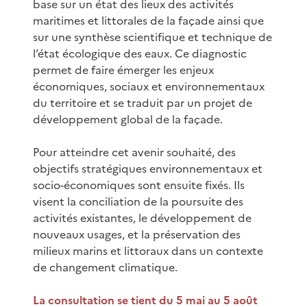
base sur un état des lieux des activités
maritimes et littorales de la façade ainsi que
sur une synthèse scientifique et technique de
l’état écologique des eaux. Ce diagnostic
permet de faire émerger les enjeux
économiques, sociaux et environnementaux
du territoire et se traduit par un projet de
développement global de la façade.
Pour atteindre cet avenir souhaité, des
objectifs stratégiques environnementaux et
socio-économiques sont ensuite fixés. Ils
visent la conciliation de la poursuite des
activités existantes, le développement de
nouveaux usages, et la préservation des
milieux marins et littoraux dans un contexte
de changement climatique.
La consultation se tient du 5 mai au 5 août