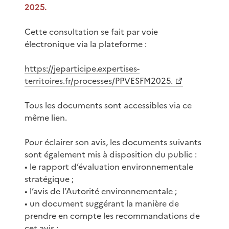
2025.
Cette consultation se fait par voie
électronique via la plateforme :
https://jeparticipe.expertises-
territoires.fr/processes/PPVESFM2025.
Tous les documents sont accessibles via ce
même lien.
Pour éclairer son avis, les documents suivants
sont également mis à disposition du public :
• le rapport d’évaluation environnementale
stratégique ;
• l’avis de l’Autorité environnementale ;
• un document suggérant la manière de
prendre en compte les recommandations de
cet avis ;