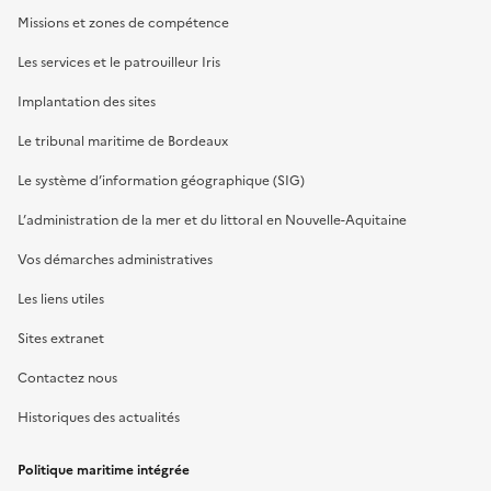
Missions et zones de compétence
Les services et le patrouilleur Iris
Implantation des sites
Le tribunal maritime de Bordeaux
Le système d’information géographique (SIG)
L’administration de la mer et du littoral en Nouvelle-Aquitaine
Vos démarches administratives
Les liens utiles
Sites extranet
Contactez nous
Historiques des actualités
Politique maritime intégrée