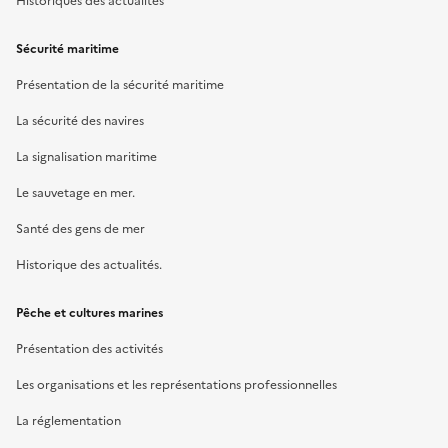
Historiques des actualités
Sécurité maritime
Présentation de la sécurité maritime
La sécurité des navires
La signalisation maritime
Le sauvetage en mer.
Santé des gens de mer
Historique des actualités.
Pêche et cultures marines
Présentation des activités
Les organisations et les représentations professionnelles
La réglementation