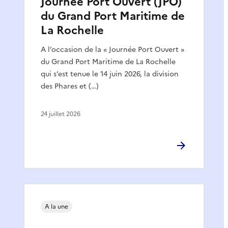
Journée Port Ouvert (JPO)
du Grand Port Maritime de
La Rochelle
A l’occasion de la « Journée Port Ouvert »
du Grand Port Maritime de La Rochelle
qui s’est tenue le 14 juin 2026, la division
des Phares et (…)
24 juillet 2026
A la une