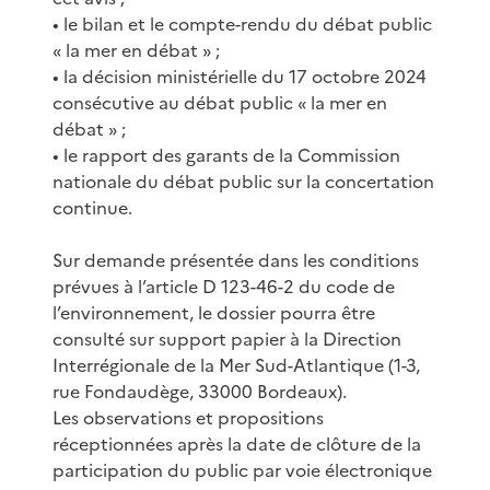
• le bilan et le compte-rendu du débat public
« la mer en débat » ;
• la décision ministérielle du 17 octobre 2024
consécutive au débat public « la mer en
débat » ;
• le rapport des garants de la Commission
nationale du débat public sur la concertation
continue.
Sur demande présentée dans les conditions
prévues à l’article D 123-46-2 du code de
l’environnement, le dossier pourra être
consulté sur support papier à la Direction
Interrégionale de la Mer Sud-Atlantique (1-3,
rue Fondaudège, 33000 Bordeaux).
Les observations et propositions
réceptionnées après la date de clôture de la
participation du public par voie électronique