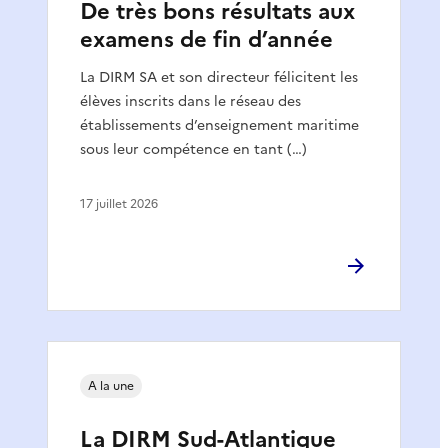
De très bons résultats aux
examens de fin d’année
La DIRM SA et son directeur félicitent les
élèves inscrits dans le réseau des
établissements d’enseignement maritime
sous leur compétence en tant (…)
17 juillet 2026
A la une
La DIRM Sud-Atlantique