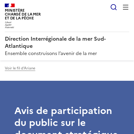
Reche
MINISTÈRE
CHARGÉ DE LA MER
ET DE LA PÊCHE
Direction Interrégionale de la mer Sud-
Atlantique
Ensemble construisons l’avenir de la mer
Voir le fil d'Ariane
Avis de participation
du public sur le