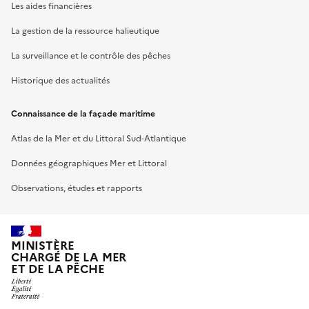
Les aides financières
La gestion de la ressource halieutique
La surveillance et le contrôle des pêches
Historique des actualités
Connaissance de la façade maritime
Atlas de la Mer et du Littoral Sud-Atlantique
Données géographiques Mer et Littoral
Observations, études et rapports
MINISTÈRE
CHARGÉ DE LA MER
ET DE LA PÊCHE