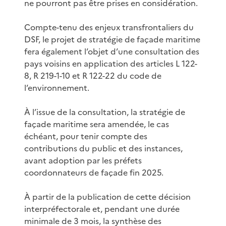
ne pourront pas être prises en considération.
Compte-tenu des enjeux transfrontaliers du
DSF, le projet de stratégie de façade maritime
fera également l’objet d’une consultation des
pays voisins en application des articles L 122-
8, R 219-1-10 et R 122-22 du code de
l’environnement.
À l’issue de la consultation, la stratégie de
façade maritime sera amendée, le cas
échéant, pour tenir compte des
contributions du public et des instances,
avant adoption par les préfets
coordonnateurs de façade fin 2025.
À partir de la publication de cette décision
interpréfectorale et, pendant une durée
minimale de 3 mois, la synthèse des