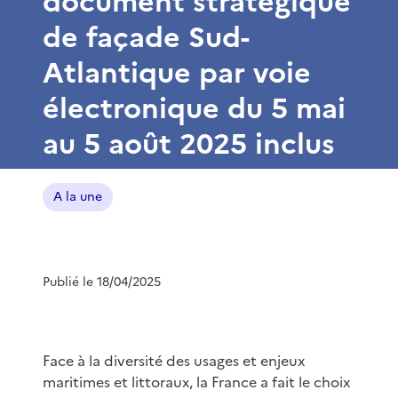
document stratégique
de façade Sud-
Atlantique par voie
électronique du 5 mai
au 5 août 2025 inclus
A la une
Publié le 18/04/2025
Face à la diversité des usages et enjeux
maritimes et littoraux, la France a fait le choix