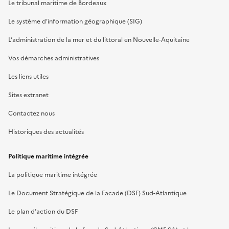
Le tribunal maritime de Bordeaux
Le système d’information géographique (SIG)
L’administration de la mer et du littoral en Nouvelle-Aquitaine
Vos démarches administratives
Les liens utiles
Sites extranet
Contactez nous
Historiques des actualités
Politique maritime intégrée
La politique maritime intégrée
Le Document Stratégique de la Facade (DSF) Sud-Atlantique
Le plan d’action du DSF