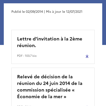
Publié le 02/09/2014
| Mis à jour le 12/07/2021
Lettre d'invitation à la 2ème
réunion.
PDF
- 103.7 kio
Relevé de décision de la
réunion du 24 juin 2014 de la
commission spécialisée «
Économie de la mer »