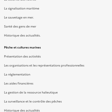
La signalisation maritime
Le sauvetage en mer.
Santé des gens de mer
Historique des actualités.
Pêche et cultures marines
Présentation des activités
Les organisations et les représentations professionnelles
La réglementation
Les aides financières
La gestion de la ressource halieutique
La surveillance et le contrôle des pêches
Historique des actualités