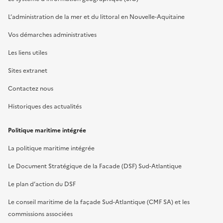
L’administration de la mer et du littoral en Nouvelle-Aquitaine
Vos démarches administratives
Les liens utiles
Sites extranet
Contactez nous
Historiques des actualités
Politique maritime intégrée
La politique maritime intégrée
Le Document Stratégique de la Facade (DSF) Sud-Atlantique
Le plan d’action du DSF
Le conseil maritime de la façade Sud-Atlantique (CMF SA) et les
commissions associées