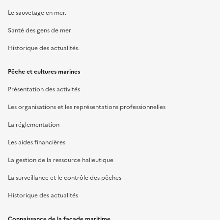
Le sauvetage en mer.
Santé des gens de mer
Historique des actualités.
Pêche et cultures marines
Présentation des activités
Les organisations et les représentations professionnelles
La réglementation
Les aides financières
La gestion de la ressource halieutique
La surveillance et le contrôle des pêches
Historique des actualités
Connaissance de la façade maritime