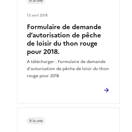
A la une
13 avril 2018
Formulaire de demande
d’autorisation de pêche
de loisir du thon rouge
pour 2018.
A télécharger : Formulaire de demande
d'autorisation de pêche de loisir du thon
rouge pour 2018
A la une