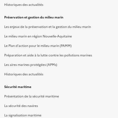
Historiques des actualités
Préservation et gestion du milieu marin
Les enjeux de la préservation et la gestion du milieu marin
Le milieu marin en région Nouvelle-Aquitaine
Le Plan d’action pour le milieu marin (PAMM)
Préparation et aide à la lutte contre les pollutions marines
Les aires marines protégées (APMs)
Historiques des actualités
Sécurité maritime
Présentation de la sécurité maritime
La sécurité des navires
La signalisation maritime