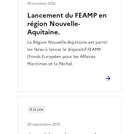
24 octobre 2016
Lancement du FEAMP en
région Nouvelle-
Aquitaine.
La Région Nouvelle-Aquitaine est parmi
les 1ères à lancer le dispositif FEAMP
(Fonds Européen pour les Affaires
Maritimes et la Pêche).
A la une
20 septembre 2015