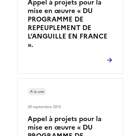
Appel à projets pour la
mise en œuvre « DU
PROGRAMME DE
REPEUPLEMENT DE
L’ANGUILLE EN FRANCE
».
A la une
20 septembre 2015
Appel à projets pour la
mise en œuvre « DU
PROGRAMME DE