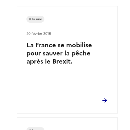
A la une
20 février 2019
La France se mobilise
pour sauver la pêche
après le Brexit.